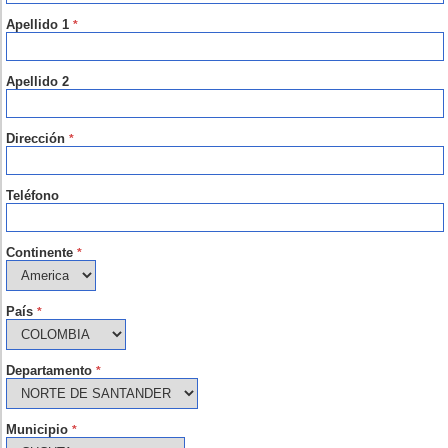
Apellido 1
*
Apellido 2
Dirección
*
Teléfono
Continente
*
País
*
Departamento
*
Municipio
*