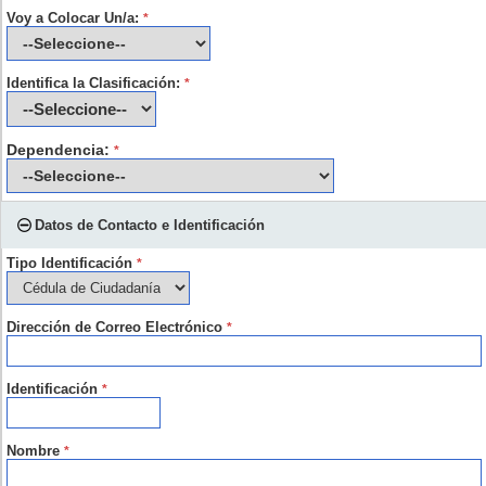
Voy a Colocar Un/a:
*
Identifica la Clasificación:
*
Dependencia:
*
Datos de Contacto e Identificación
Tipo Identificación
*
Dirección de Correo Electrónico
*
Identificación
*
Nombre
*