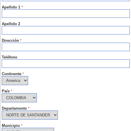
Apellido 1
*
Apellido 2
Dirección
*
Teléfono
Continente
*
País
*
Departamento
*
Municipio
*