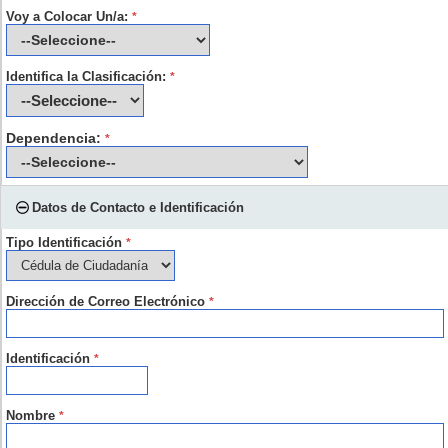
Voy a Colocar Un/a:
*
Identifica la Clasificación:
*
Dependencia:
*
Datos de Contacto e Identificación
Tipo Identificación
*
Dirección de Correo Electrónico
*
Identificación
*
Nombre
*