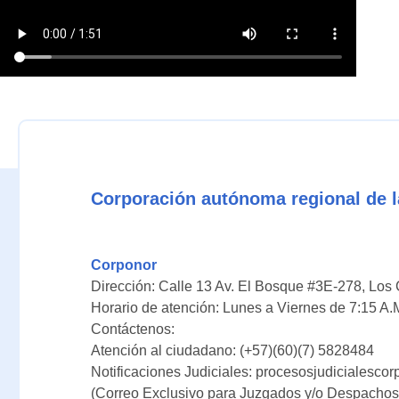
Corporación autónoma regional de l
Corponor
Dirección: Calle 13 Av. El Bosque #3E-278, Los
Horario de atención: Lunes a Viernes de 7:15 A.
Contáctenos:
Atención al ciudadano: (+57)(60)(7) 5828484
Notificaciones Judiciales: procesosjudicialesc
(Correo Exclusivo para Juzgados y/o Despachos 