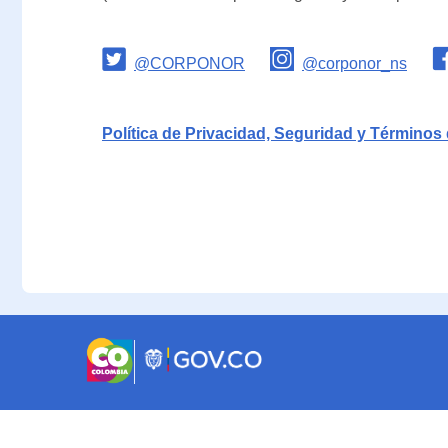
@CORPONOR
@corponor_ns
Política de Privacidad, Seguridad y Términos